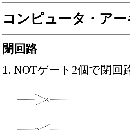
コンピュータ・アー
閉回路
NOTゲート2個で閉回