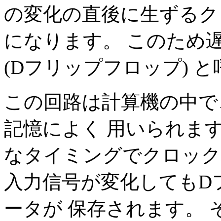
の変化の直後に生ずるク
になります。 このため遅延
(Dフリップフロップ) 
この回路は計算機の中で
記憶によく 用いられま
なタイミングでクロック
入力信号が変化してもD
ータが 保存されます。