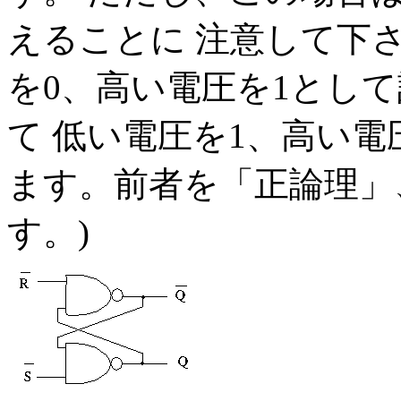
えることに 注意して下さ
を0、高い電圧を1とし
て 低い電圧を1、高い電
ます。前者を「正論理」
す。)