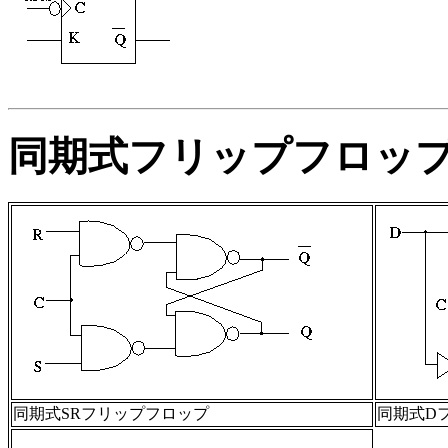
同期式フリップフロッ
同期式SRフリップフロップ
同期式D