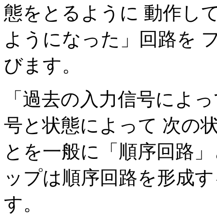
態をとるように 動作し
ようになった」回路を フリッ
びます。
「過去の入力信号によっ
号と状態によって 次の
とを一般に「順序回路」
ップは順序回路を形成す
す。