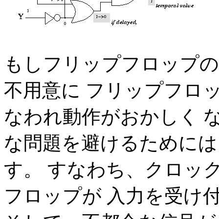
もしフリップフロップの
不用意に フリップフロ
なわれ動作がおかしく 
な問題を避けるためには
す。 すなわち、クロッ
フロップが 入力を受け