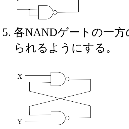
各NANDゲートの一方
られるようにする。