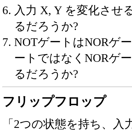
入力 X, Y を変化
るだろうか?
NOTゲートはNORゲ
ートではなくNORゲ
るだろうか?
フリップフロップ
「2つの状態を持ち、入