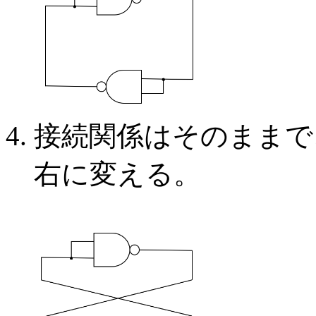
接続関係はそのままで
右に変える。