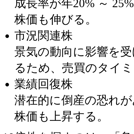
成長率が年20% ～ 2
株価も伸びる。
市況関連株
景気の動向に影響を受
るため、売買のタイミ
業績回復株
潜在的に倒産の恐れが
株価も上昇する。