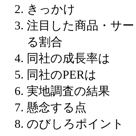
きっかけ
注目した商品・サー
る割合
同社の成長率は
同社のPERは
実地調査の結果
懸念する点
のびしろポイント