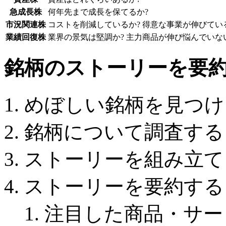
急成長株
何年先まで成長を保てるか?
市況関連株
コストを削減しているか? 得意な事業が伸びてい
業績回復株
業界の景気は堅調か? 主力商品が伸び悩んでいな
銘柄のストーリーを要
めぼしい銘柄を見つけ
銘柄について調査する
ストーリーを組み立て
ストーリーを要約する
注目した商品・サー