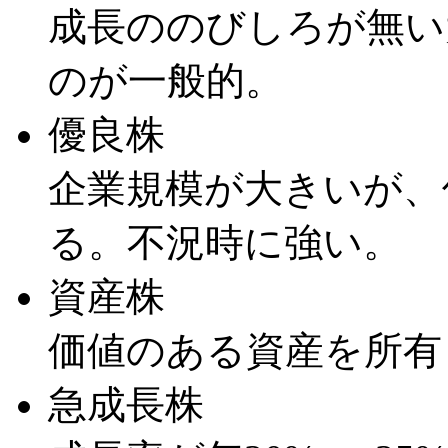
成長ののびしろが無い
のが一般的。
優良株
企業規模が大きいが、
る。不況時に強い。
資産株
価値のある資産を所有
急成長株